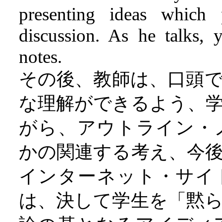
presenting ideas which 
discussion. As he talks, 
notes.
その後、教師は、口頭
な理解ができるよう、
がら、アウトライン・
かの関連する考え、今
インターネット・サイ
は、決して学生を「黙