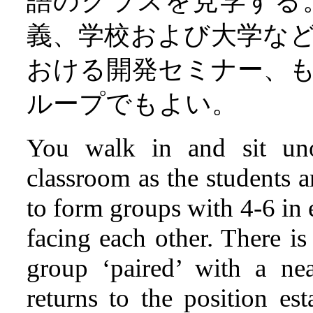
語のクラスを見学する
義、学校および大学な
おける開発セミナー、
ループでもよい。
You walk in and sit uno
classroom as the students 
to form groups with 4-6 in 
facing each other. There i
group ‘paired’ with a ne
returns to the position es