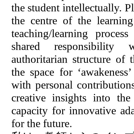
the student intellectually. P
the centre of the learning
teaching/learning proces
shared responsibility 
authoritarian structure of
the space for ‘awakeness
with personal contributio
creative insights into th
capacity for innovative ad
for the future.