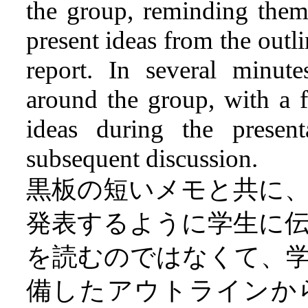
the group, reminding them
present ideas from the outli
report. In several minut
around the group, with a 
ideas during the present
subsequent discussion.
黒板の短いメモと共に
発表するように学生に
を読むのではなくて、
備したアウトラインか