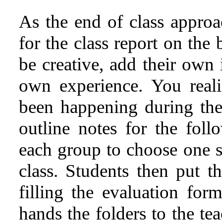
As the end of class approac
for the class report on the 
be creative, add their own i
own experience. You reali
been happening during the
outline notes for the foll
each group to choose one s
class. Students then put the
filling the evaluation f
hands the folders to the te