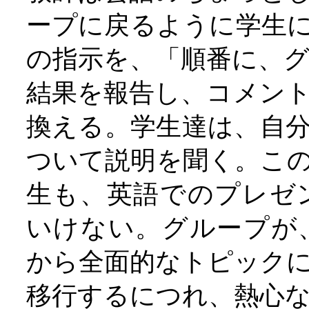
ープに戻るように学生
の指示を、「順番に、
結果を報告し、コメン
換える。学生達は、自
ついて説明を聞く。こ
生も、英語でのプレゼ
いけない。グループが
から全面的なトピック
移行するにつれ、熱心