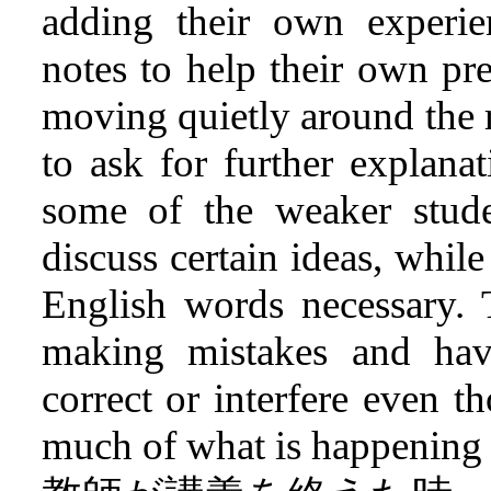
adding their own experi
notes to help their own pre
moving quietly around the r
to ask for further explana
some of the weaker stude
discuss certain ideas, while
English words necessary. 
making mistakes and have
correct or interfere even th
much of what is happening