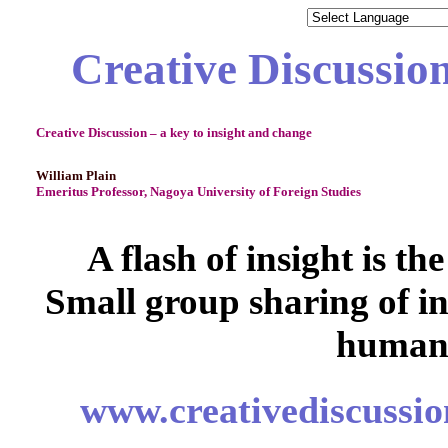
Creative Discussio
Creative Discussion – a key to insight and change
William Plain
Emeritus Professor, Nagoya University of Foreign Studies
A flash of insight is th
Small group sharing of in
human 
www.creativediscussi