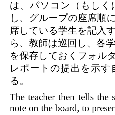
は、パソコン（もしく
し、グループの座席順
席している学生を記入
ら、教師は巡回し、各
を保存しておくフォル
レポートの提出を示す
る。
The teacher then tells the
note on the board, to presen