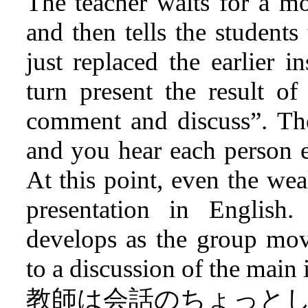
The teacher waits for a mo
and then tells the students
just replaced the earlier i
turn present the result o
comment and discuss”. The
and you hear each person e
At this point, even the we
presentation in English.
develops as the group mov
to a discussion of the main i
教師は会話のちょっと