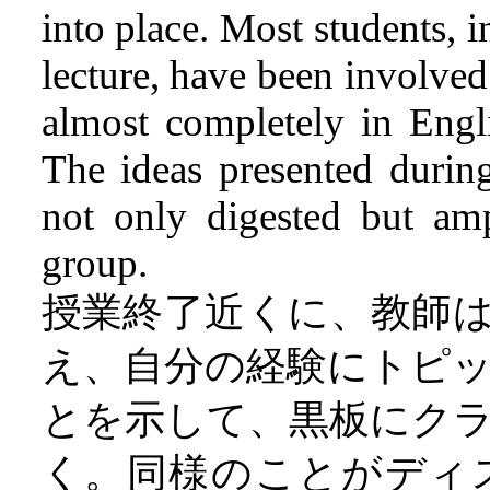
into place. Most students, in
lecture, have been involved
almost completely in Engli
The ideas presented during
not only digested but amp
group.
授業終了近くに、教師
え、自分の経験にトピ
とを示して、黒板にク
く。同様のことがディ